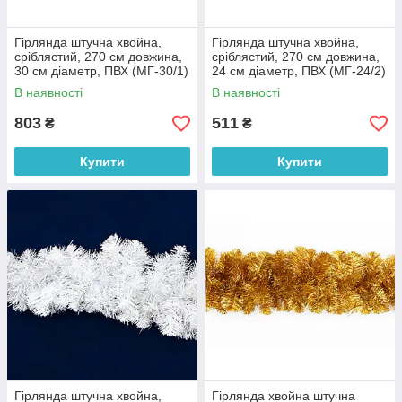
Гірлянда штучна хвойна,
Гірлянда штучна хвойна,
сріблястий, 270 см довжина,
сріблястий, 270 см довжина,
30 см діаметр, ПВХ (МГ-30/1)
24 см діаметр, ПВХ (МГ-24/2)
В наявності
В наявності
803
511
₴
₴
Купити
Купити
Гірлянда штучна хвойна,
Гірлянда хвойна штучна