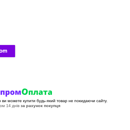
ер ви можете купити будь-який товар не покидаючи сайту.
ом 14 днів
за рахунок покупця