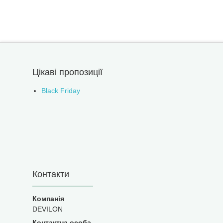
Цікаві пропозиції
Black Friday
Контакти
DEVILON