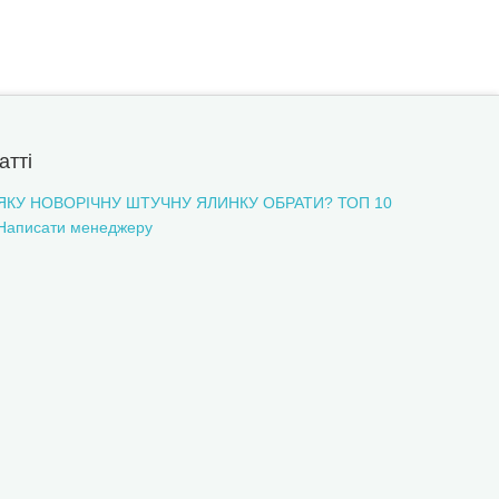
атті
ЯКУ НОВОРІЧНУ ШТУЧНУ ЯЛИНКУ ОБРАТИ? ТОП 10
Написати менеджеру