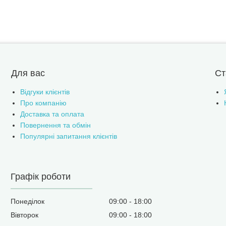
Для вас
Ст
Відгуки клієнтів
Про компанію
Доставка та оплата
Повернення та обмін
Популярні запитання клієнтів
Графік роботи
Понеділок
09:00
18:00
Вівторок
09:00
18:00