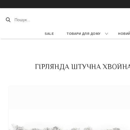
SALE
ТОВАРИ ДЛЯ ДОМУ
НОВИЙ 
ГІРЛЯНДА ШТУЧНА ХВОЙНА,