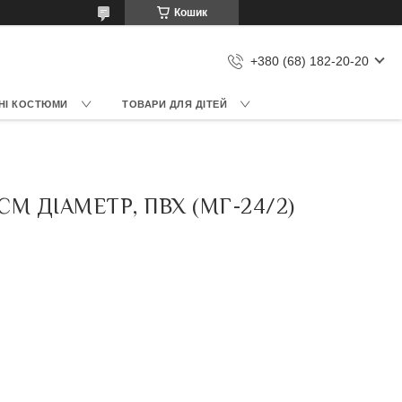
Кошик
+380 (68) 182-20-20
НІ КОСТЮМИ
ТОВАРИ ДЛЯ ДІТЕЙ
М ДІАМЕТР, ПВХ (МГ-24/2)