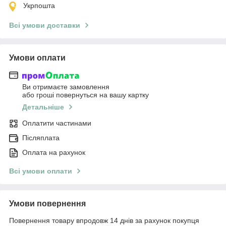
Укрпошта
Всі умови доставки
Умови оплати
Ви отримаєте замовлення
або гроші повернуться на вашу картку
Детальніше
Оплатити частинами
Післяплата
Оплата на рахунок
Всі умови оплати
Умови повернення
Повернення товару впродовж 14 днів за рахунок покупця