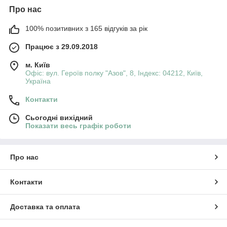
Про нас
100% позитивних з 165 відгуків за рік
Працює з 29.09.2018
м. Київ
Офіс: вул. Героїв полку "Азов", 8, Індекс: 04212, Київ,
Україна
Контакти
Сьогодні вихідний
Показати весь графік роботи
Про нас
Контакти
Доставка та оплата