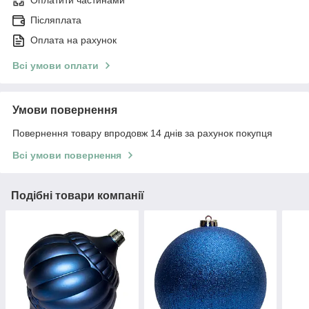
Оплатити частинами
Післяплата
Оплата на рахунок
Всі умови оплати
Умови повернення
Повернення товару впродовж 14 днів за рахунок покупця
Всі умови повернення
Подібні товари компанії