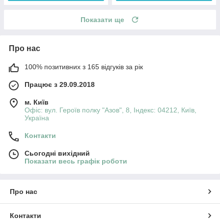
Показати ще
Про нас
100% позитивних з 165 відгуків за рік
Працює з 29.09.2018
м. Київ
Офіс: вул. Героїв полку "Азов", 8, Індекс: 04212, Київ,
Україна
Контакти
Сьогодні вихідний
Показати весь графік роботи
Про нас
Контакти