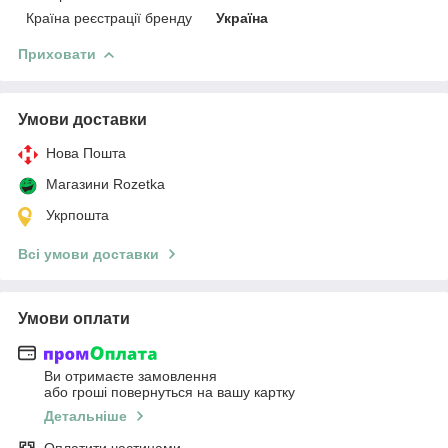
Країна реєстрації бренду
Україна
Приховати
Умови доставки
Нова Пошта
Магазини Rozetka
Укрпошта
Всі умови доставки
Умови оплати
Ви отримаєте замовлення
або гроші повернуться на вашу картку
Детальніше