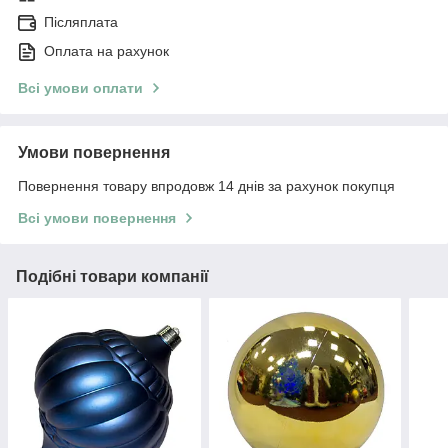
Післяплата
Оплата на рахунок
Всі умови оплати
Умови повернення
Повернення товару впродовж 14 днів за рахунок покупця
Всі умови повернення
Подібні товари компанії