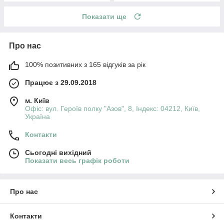
Показати ще
Про нас
100% позитивних з 165 відгуків за рік
Працює з 29.09.2018
м. Київ
Офіс: вул. Героїв полку "Азов", 8, Індекс: 04212, Київ,
Україна
Контакти
Сьогодні вихідний
Показати весь графік роботи
Про нас
Контакти