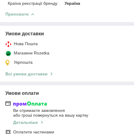
Країна реєстрації бренду
Україна
Приховати
Умови доставки
Нова Пошта
Магазини Rozetka
Укрпошта
Всі умови доставки
Умови оплати
Ви отримаєте замовлення
або гроші повернуться на вашу картку
Детальніше
Оплатити частинами