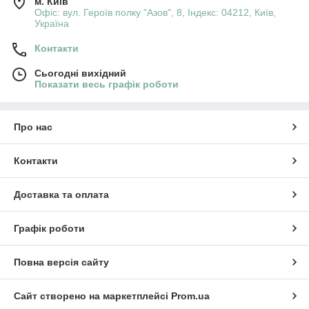
м. Київ
Офіс: вул. Героїв полку "Азов", 8, Індекс: 04212, Київ,
Україна
Контакти
Сьогодні вихідний
Показати весь графік роботи
Про нас
Контакти
Доставка та оплата
Графік роботи
Повна версія сайту
Сайт створено на маркетплейсі
Prom.ua