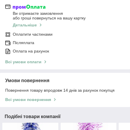
Ви отримаєте замовлення
або гроші повернуться на вашу картку
Детальніше
Оплатити частинами
Післяплата
Оплата на рахунок
Всі умови оплати
Умови повернення
Повернення товару впродовж 14 днів за рахунок покупця
Всі умови повернення
Подібні товари компанії