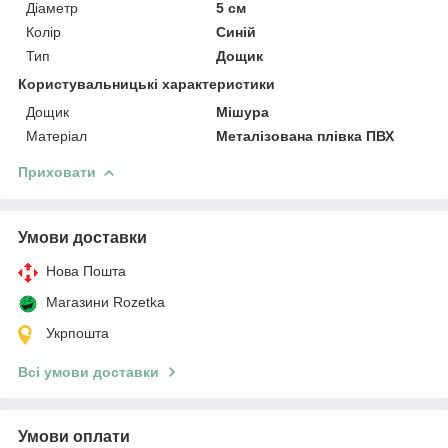
Діаметр
5 см
Колір
Синій
Тип
Дощик
Користувальницькі характеристики
Дощик
Мішура
Матеріал
Металізована плівка ПВХ
Приховати
Умови доставки
Нова Пошта
Магазини Rozetka
Укрпошта
Всі умови доставки
Умови оплати