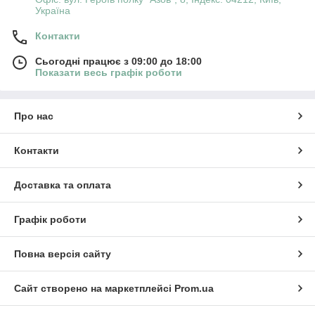
Україна
Контакти
Сьогодні працює з 09:00 до 18:00
Показати весь графік роботи
Про нас
Контакти
Доставка та оплата
Графік роботи
Повна версія сайту
Сайт створено на маркетплейсі
Prom.ua