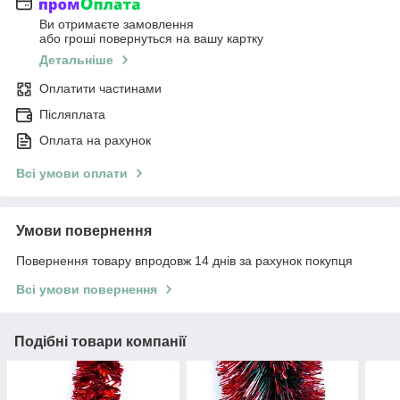
Ви отримаєте замовлення
або гроші повернуться на вашу картку
Детальніше
Оплатити частинами
Післяплата
Оплата на рахунок
Всі умови оплати
Умови повернення
Повернення товару впродовж 14 днів за рахунок покупця
Всі умови повернення
Подібні товари компанії