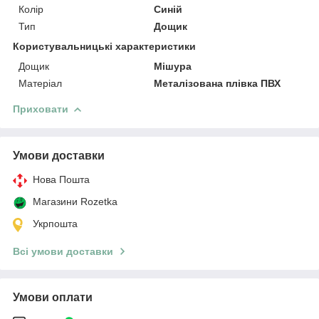
Колір
Синій
Тип
Дощик
Користувальницькі характеристики
Дощик
Мішура
Матеріал
Металізована плівка ПВХ
Приховати
Умови доставки
Нова Пошта
Магазини Rozetka
Укрпошта
Всі умови доставки
Умови оплати