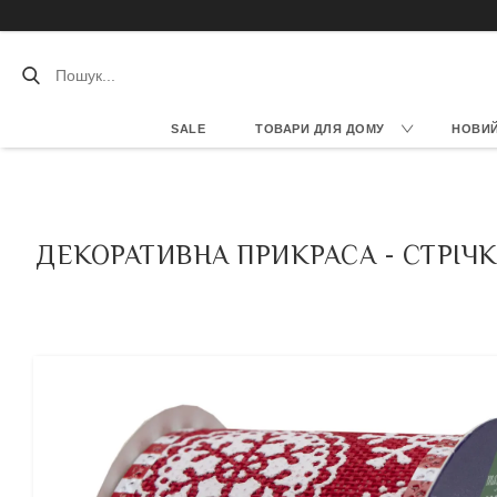
SALE
ТОВАРИ ДЛЯ ДОМУ
НОВИЙ 
ДЕКОРАТИВНА ПРИКРАСА - СТРІЧКА