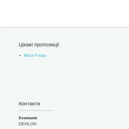
Цікаві пропозиції
Black Friday
Контакти
DEVILON