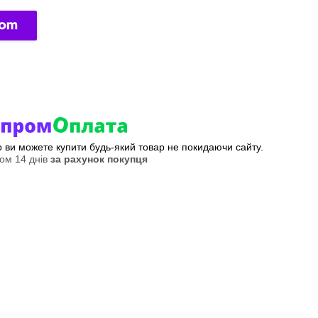
ер ви можете купити будь-який товар не покидаючи сайту.
ом 14 днів
за рахунок покупця