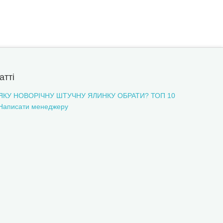
атті
ЯКУ НОВОРІЧНУ ШТУЧНУ ЯЛИНКУ ОБРАТИ? ТОП 10
Написати менеджеру