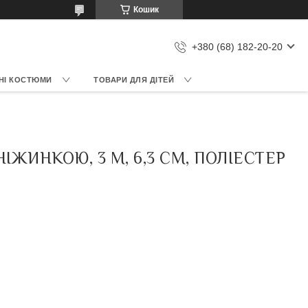
Кошик
+380 (68) 182-20-20
НІ КОСТЮМИ
ТОВАРИ ДЛЯ ДІТЕЙ
ІЖИНКОЮ, 3 М, 6,3 СМ, ПОЛІЕСТЕР