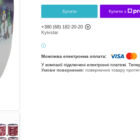
Купити
Купити з
+380 (68) 182-20-20
Kyivstar
У компанії підключені електронні платежі. Теп
повернення товару протяг