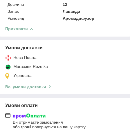
Довжина
12
Запах
Лаванда
Різновид
Аромадифузор
Приховати
Умови доставки
Нова Пошта
Магазини Rozetka
Укрпошта
Всі умови доставки
Умови оплати
Ви отримаєте замовлення
або гроші повернуться на вашу картку