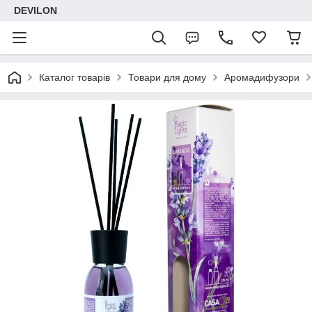
DEVILON
Каталог товарів
Товари для дому
Аромадифузори