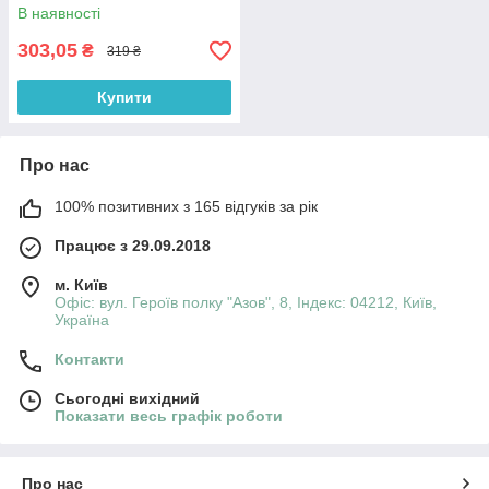
В наявності
303,05
₴
319 ₴
Купити
Про нас
100% позитивних з 165 відгуків за рік
Працює з 29.09.2018
м. Київ
Офіс: вул. Героїв полку "Азов", 8, Індекс: 04212, Київ,
Україна
Контакти
Сьогодні вихідний
Показати весь графік роботи
Про нас