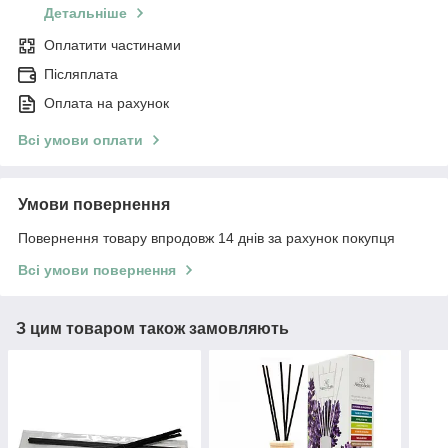
Детальніше
Оплатити частинами
Післяплата
Оплата на рахунок
Всі умови оплати
Умови повернення
Повернення товару впродовж 14 днів за рахунок покупця
Всі умови повернення
З цим товаром також замовляють