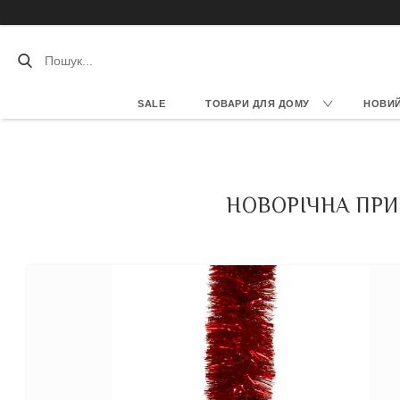
SALE
ТОВАРИ ДЛЯ ДОМУ
НОВИЙ 
НОВОРІЧНА ПРИК