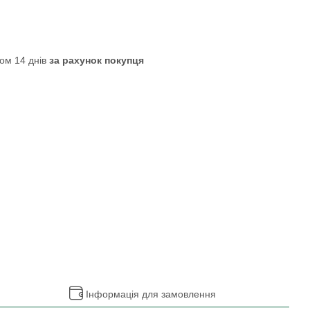
ом 14 днів
за рахунок покупця
Інформація для замовлення