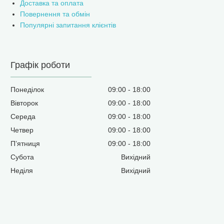
Доставка та оплата
Повернення та обмін
Популярні запитання клієнтів
Графік роботи
Понеділок
09:00
18:00
Вівторок
09:00
18:00
Середа
09:00
18:00
Четвер
09:00
18:00
Пʼятниця
09:00
18:00
Субота
Вихідний
Неділя
Вихідний