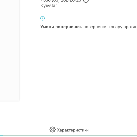
Kyivstar
повернення товару протяг
Характеристики