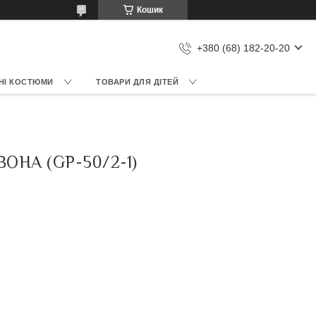
Кошик
+380 (68) 182-20-20
НІ КОСТЮМИ
ТОВАРИ ДЛЯ ДІТЕЙ
ОНА (GP-50/2-1)