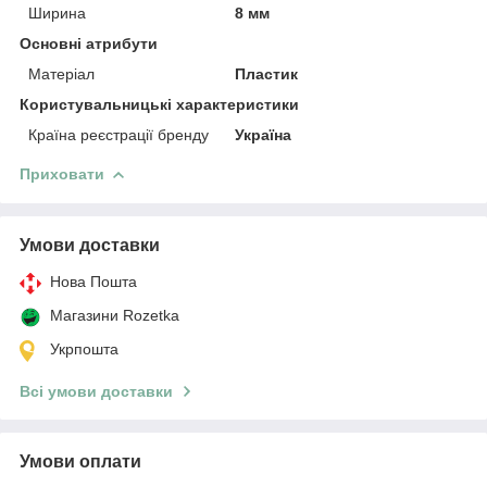
Ширина
8 мм
Основні атрибути
Матеріал
Пластик
Користувальницькі характеристики
Країна реєстрації бренду
Україна
Приховати
Умови доставки
Нова Пошта
Магазини Rozetka
Укрпошта
Всі умови доставки
Умови оплати