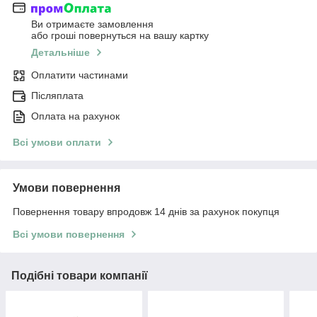
Ви отримаєте замовлення
або гроші повернуться на вашу картку
Детальніше
Оплатити частинами
Післяплата
Оплата на рахунок
Всі умови оплати
Умови повернення
Повернення товару впродовж 14 днів за рахунок покупця
Всі умови повернення
Подібні товари компанії