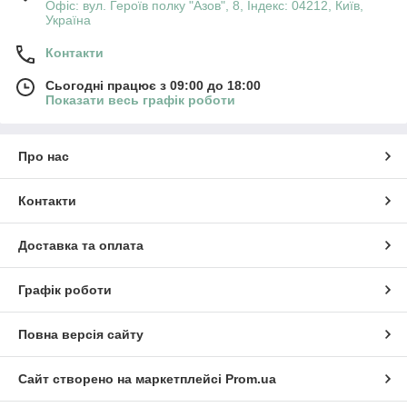
Офіс: вул. Героїв полку "Азов", 8, Індекс: 04212, Київ,
Україна
Контакти
Сьогодні працює з 09:00 до 18:00
Показати весь графік роботи
Про нас
Контакти
Доставка та оплата
Графік роботи
Повна версія сайту
Сайт створено на маркетплейсі
Prom.ua