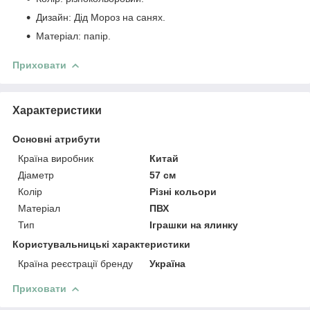
Дизайн: Дід Мороз на санях.
Матеріал: папір.
Приховати
Характеристики
Основні атрибути
Країна виробник
Китай
Діаметр
57 см
Колір
Різні кольори
Матеріал
ПВХ
Тип
Іграшки на ялинку
Користувальницькі характеристики
Країна реєстрації бренду
Україна
Приховати