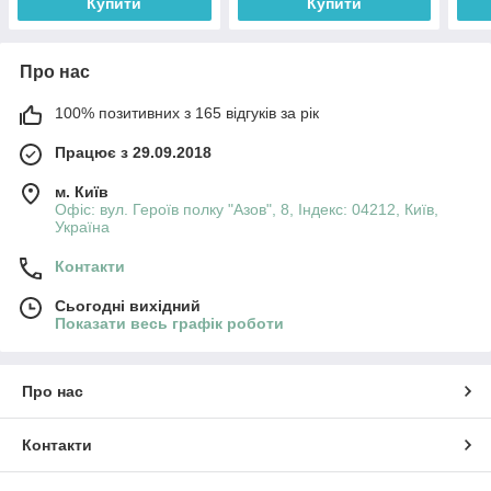
Купити
Купити
Про нас
100% позитивних з 165 відгуків за рік
Працює з 29.09.2018
м. Київ
Офіс: вул. Героїв полку "Азов", 8, Індекс: 04212, Київ,
Україна
Контакти
Сьогодні вихідний
Показати весь графік роботи
Про нас
Контакти