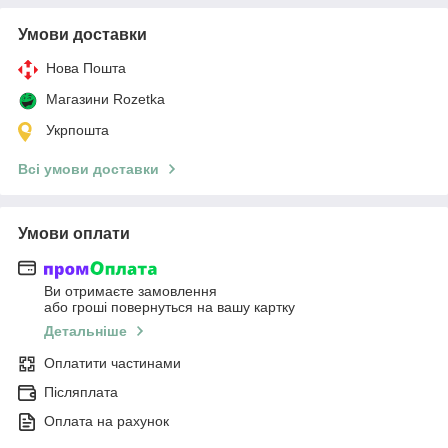
Умови доставки
Нова Пошта
Магазини Rozetka
Укрпошта
Всі умови доставки
Умови оплати
Ви отримаєте замовлення
або гроші повернуться на вашу картку
Детальніше
Оплатити частинами
Післяплата
Оплата на рахунок