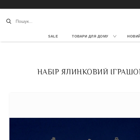
SALE
ТОВАРИ ДЛЯ ДОМУ
НОВИЙ 
НАБІР ЯЛИНКОВИЙ ІГРАШОК 