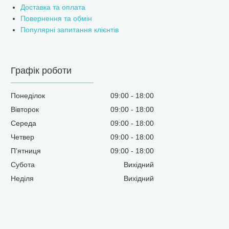
Доставка та оплата
Повернення та обмін
Популярні запитання клієнтів
Графік роботи
Понеділок
09:00
18:00
Вівторок
09:00
18:00
Середа
09:00
18:00
Четвер
09:00
18:00
Пʼятниця
09:00
18:00
Субота
Вихідний
Неділя
Вихідний