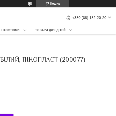
Кошик
+380 (68) 182-20-20
НІ КОСТЮМИ
ТОВАРИ ДЛЯ ДІТЕЙ
БІЛИЙ, ПІНОПЛАСТ (200077)