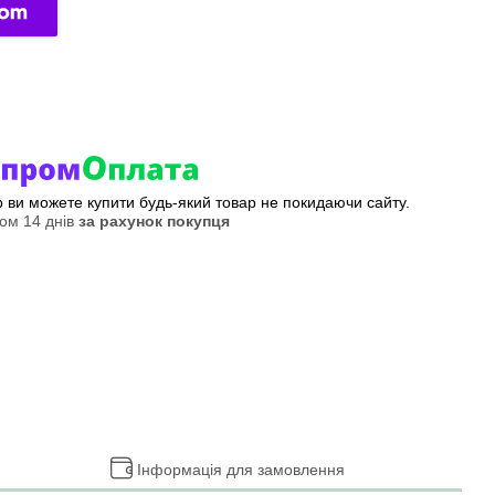
ер ви можете купити будь-який товар не покидаючи сайту.
ом 14 днів
за рахунок покупця
Інформація для замовлення