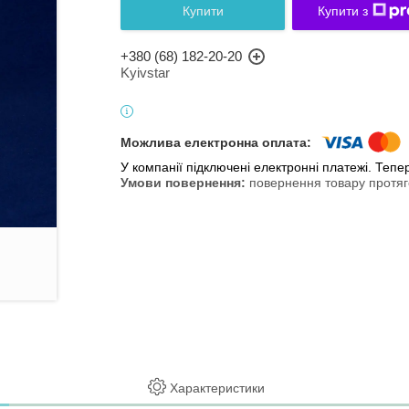
Купити
Купити з
+380 (68) 182-20-20
Kyivstar
У компанії підключені електронні платежі. Теп
повернення товару протяг
Характеристики