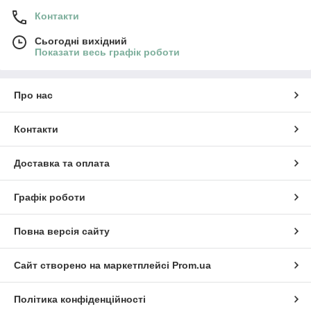
Контакти
Сьогодні вихідний
Показати весь графік роботи
Про нас
Контакти
Доставка та оплата
Графік роботи
Повна версія сайту
Сайт створено на маркетплейсі
Prom.ua
Політика конфіденційності