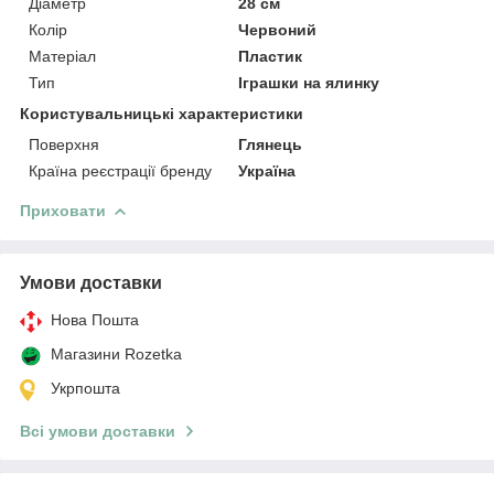
Діаметр
28 см
Колір
Червоний
Матеріал
Пластик
Тип
Іграшки на ялинку
Користувальницькі характеристики
Поверхня
Глянець
Країна реєстрації бренду
Україна
Приховати
Умови доставки
Нова Пошта
Магазини Rozetka
Укрпошта
Всі умови доставки