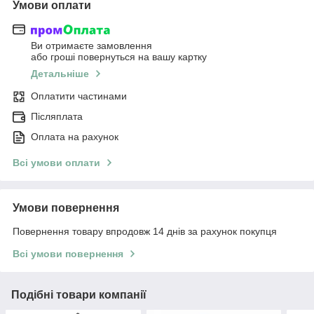
Умови оплати
Ви отримаєте замовлення
або гроші повернуться на вашу картку
Детальніше
Оплатити частинами
Післяплата
Оплата на рахунок
Всі умови оплати
Умови повернення
Повернення товару впродовж 14 днів за рахунок покупця
Всі умови повернення
Подібні товари компанії