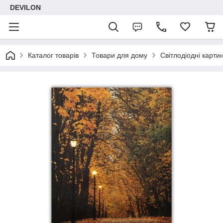
DEVILON
Каталог товарів
Товари для дому
Світлодіодні карти