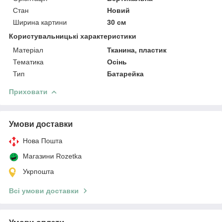
Стан
Новий
Ширина картини
30 см
Користувальницькі характеристики
Матеріал
Тканина, пластик
Тематика
Осінь
Тип
Батарейка
Приховати
Умови доставки
Нова Пошта
Магазини Rozetka
Укрпошта
Всі умови доставки