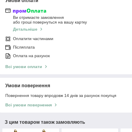
Умови оплати
Ви отримаєте замовлення
або гроші повернуться на вашу картку
Детальніше
Оплатити частинами
Післяплата
Оплата на рахунок
Всі умови оплати
Умови повернення
Повернення товару впродовж 14 днів за рахунок покупця
Всі умови повернення
З цим товаром також замовляють