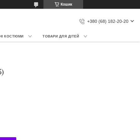
Кошик
+380 (68) 182-20-20
НІ КОСТЮМИ
ТОВАРИ ДЛЯ ДІТЕЙ
)