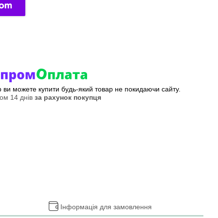
ер ви можете купити будь-який товар не покидаючи сайту.
ом 14 днів
за рахунок покупця
Інформація для замовлення