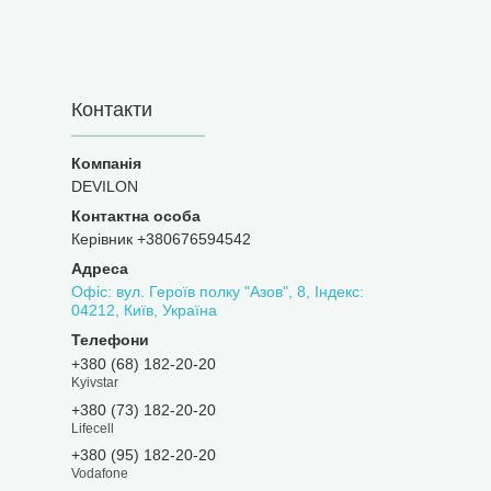
Контакти
DEVILON
Керівник +380676594542
Офіс: вул. Героїв полку "Азов", 8, Індекс:
04212, Київ, Україна
+380 (68) 182-20-20
Kyivstar
+380 (73) 182-20-20
Lifecell
+380 (95) 182-20-20
Vodafone