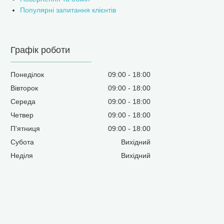
Популярні запитання клієнтів
Графік роботи
Понеділок
09:00
18:00
Вівторок
09:00
18:00
Середа
09:00
18:00
Четвер
09:00
18:00
Пʼятниця
09:00
18:00
Субота
Вихідний
Неділя
Вихідний