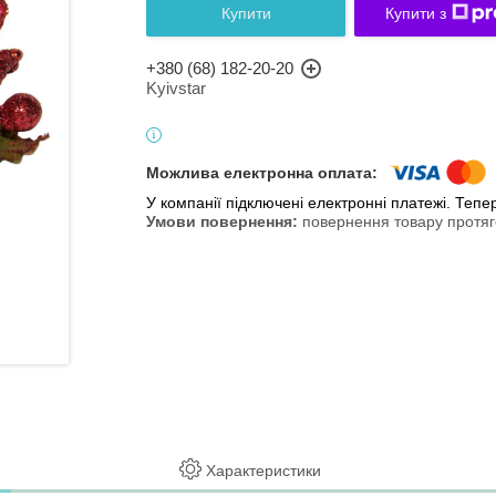
Купити
Купити з
+380 (68) 182-20-20
Kyivstar
У компанії підключені електронні платежі. Теп
повернення товару протяг
Характеристики