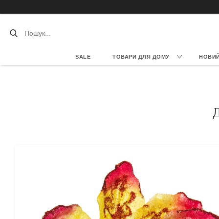
SALE
ТОВАРИ ДЛЯ ДОМУ
НОВИЙ 