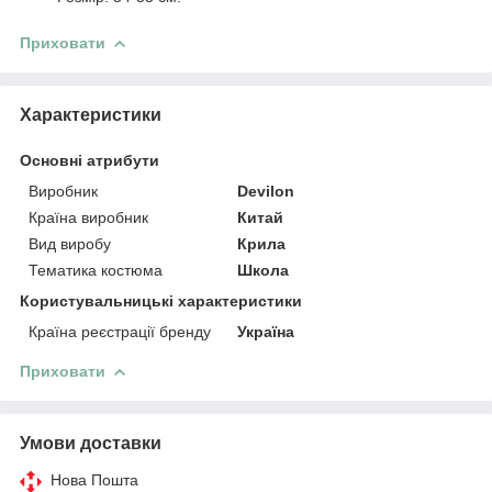
Приховати
Характеристики
Основні атрибути
Виробник
Devilon
Країна виробник
Китай
Вид виробу
Крила
Тематика костюма
Школа
Користувальницькі характеристики
Країна реєстрації бренду
Україна
Приховати
Умови доставки
Нова Пошта