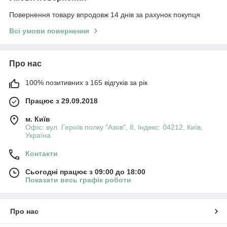
Повернення товару впродовж 14 днів за рахунок покупця
Всі умови повернення
Про нас
100% позитивних з 165 відгуків за рік
Працює з 29.09.2018
м. Київ
Офіс: вул. Героїв полку "Азов", 8, Індекс: 04212, Київ,
Україна
Контакти
Сьогодні працює з 09:00 до 18:00
Показати весь графік роботи
Про нас