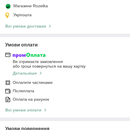
Магазини Rozetka
Укрпошта
Всі умови доставки
Умови оплати
Ви отримаєте замовлення
або гроші повернуться на вашу картку
Детальніше
Оплатити частинами
Післяплата
Оплата на рахунок
Всі умови оплати
Умови повернення