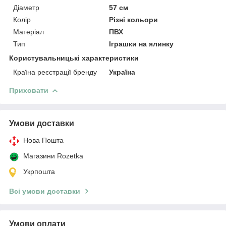
Діаметр
57 см
Колір
Різні кольори
Матеріал
ПВХ
Тип
Іграшки на ялинку
Користувальницькі характеристики
Країна реєстрації бренду
Україна
Приховати
Умови доставки
Нова Пошта
Магазини Rozetka
Укрпошта
Всі умови доставки
Умови оплати