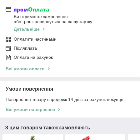
Ви отримаєте замовлення
або гроші повернуться на вашу картку
Детальніше
Оплатити частинами
Післяплата
Оплата на рахунок
Всі умови оплати
Умови повернення
Повернення товару впродовж 14 днів за рахунок покупця
Всі умови повернення
З цим товаром також замовляють