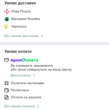
Умови доставки
Нова Пошта
Магазини Rozetka
Укрпошта
Всі умови доставки
Умови оплати
Ви отримаєте замовлення
або гроші повернуться на вашу картку
Детальніше
Оплатити частинами
Післяплата
Оплата на рахунок
Всі умови оплати