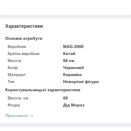
Характеристики
Основні атрибути
Виробник
MAG-2000
Країна виробник
Китай
Висота
66 см
Колір
Червоний
Матеріал
Кераміка
Тип
Новорічні фігури
Користувальницькі характеристики
Висота, см
60
Фігура
Дід Мороз
Приховати