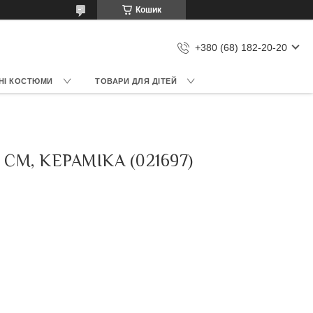
Кошик
+380 (68) 182-20-20
НІ КОСТЮМИ
ТОВАРИ ДЛЯ ДІТЕЙ
СМ, КЕРАМІКА (021697)