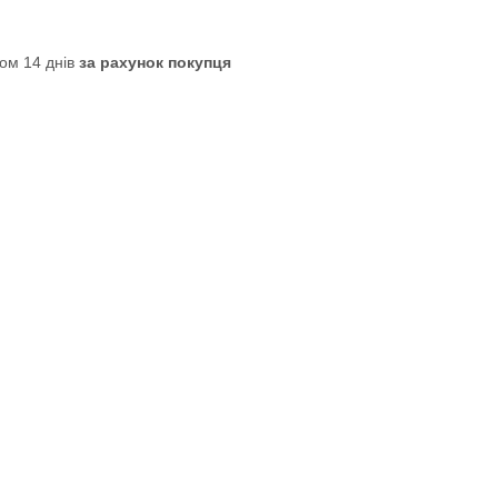
ом 14 днів
за рахунок покупця