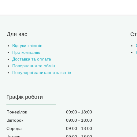
Для вас
Ст
Відгуки клієнтів
Про компанію
Доставка та оплата
Повернення та обмін
Популярні запитання клієнтів
Графік роботи
Понеділок
09:00
18:00
Вівторок
09:00
18:00
Середа
09:00
18:00
Четвер
09:00
18:00