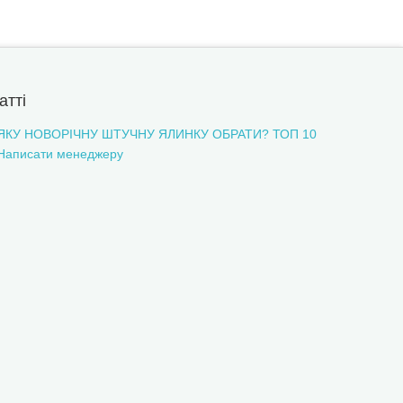
атті
ЯКУ НОВОРІЧНУ ШТУЧНУ ЯЛИНКУ ОБРАТИ? ТОП 10
Написати менеджеру