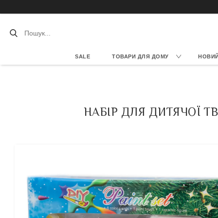
SALE
ТОВАРИ ДЛЯ ДОМУ
НОВИЙ 
НАБІР ДЛЯ ДИТЯЧОЇ ТВ