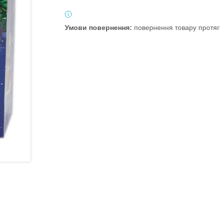
повернення товару протяг