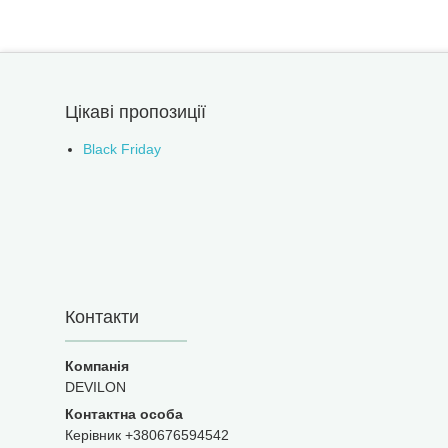
Цікаві пропозиції
Black Friday
Контакти
DEVILON
Керівник +380676594542