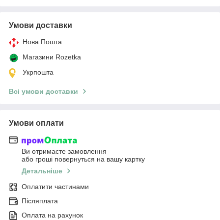
Умови доставки
Нова Пошта
Магазини Rozetka
Укрпошта
Всі умови доставки
Умови оплати
Ви отримаєте замовлення
або гроші повернуться на вашу картку
Детальніше
Оплатити частинами
Післяплата
Оплата на рахунок