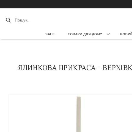
SALE
ТОВАРИ ДЛЯ ДОМУ
НОВИЙ 
ЯЛИНКОВА ПРИКРАСА - ВЕРХІВК