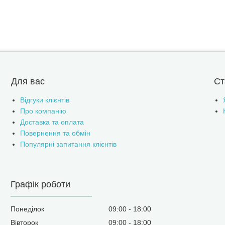
Для вас
Ст
Відгуки клієнтів
Про компанію
Доставка та оплата
Повернення та обмін
Популярні запитання клієнтів
Графік роботи
Понеділок
09:00
18:00
Вівторок
09:00
18:00