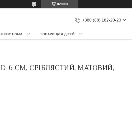
Кошик
+380 (68) 182-20-20
НІ КОСТЮМИ
ТОВАРИ ДЛЯ ДІТЕЙ
D-6 СМ, СРІБЛЯСТИЙ, МАТОВИЙ,