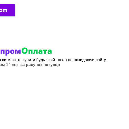
ер ви можете купити будь-який товар не покидаючи сайту.
ом 14 днів
за рахунок покупця