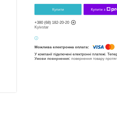
Купити
Купити з
+380 (68) 182-20-20
Kyivstar
У компанії підключені електронні платежі. Теп
повернення товару протяг