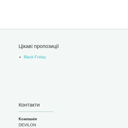
Цікаві пропозиції
Black Friday
Контакти
DEVILON