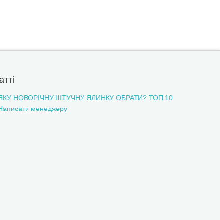
атті
ЯКУ НОВОРІЧНУ ШТУЧНУ ЯЛИНКУ ОБРАТИ? ТОП 10
Написати менеджеру