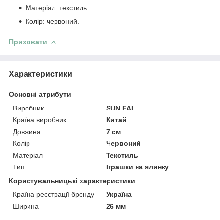
Матеріал: текстиль.
Колір: червоний.
Приховати
Характеристики
Основні атрибути
Виробник
SUN FAI
Країна виробник
Китай
Довжина
7 см
Колір
Червоний
Матеріал
Текстиль
Тип
Іграшки на ялинку
Користувальницькі характеристики
Країна реєстрації бренду
Україна
Ширина
26 мм