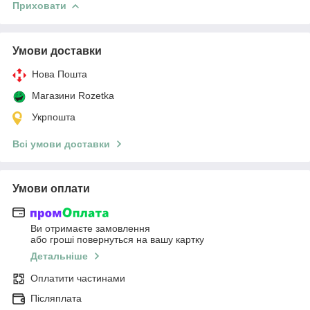
Приховати
Умови доставки
Нова Пошта
Магазини Rozetka
Укрпошта
Всі умови доставки
Умови оплати
Ви отримаєте замовлення
або гроші повернуться на вашу картку
Детальніше
Оплатити частинами
Післяплата