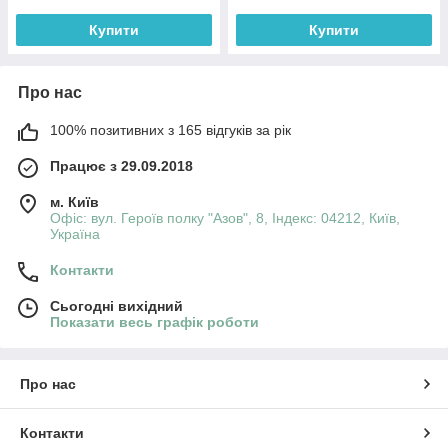
Купити
Купити
Про нас
100% позитивних з 165 відгуків за рік
Працює з 29.09.2018
м. Київ
Офіс: вул. Героїв полку "Азов", 8, Індекс: 04212, Київ,
Україна
Контакти
Сьогодні вихідний
Показати весь графік роботи
Про нас
Контакти