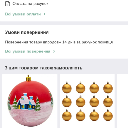
Оплата на рахунок
Всі умови оплати
Умови повернення
Повернення товару впродовж 14 днів за рахунок покупця
Всі умови повернення
З цим товаром також замовляють