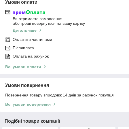
Умови оплати
Ви отримаєте замовлення
або гроші повернуться на вашу картку
Детальніше
Оплатити частинами
Післяплата
Оплата на рахунок
Всі умови оплати
Умови повернення
Повернення товару впродовж 14 днів за рахунок покупця
Всі умови повернення
Подібні товари компанії