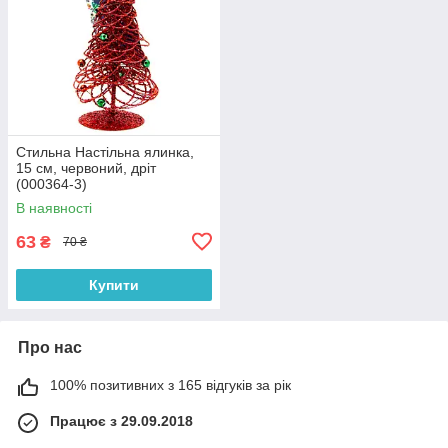
Стильна Настільна ялинка,
15 см, червоний, дріт
(000364-3)
В наявності
63
₴
70 ₴
Купити
Про нас
100% позитивних з 165 відгуків за рік
Працює з 29.09.2018