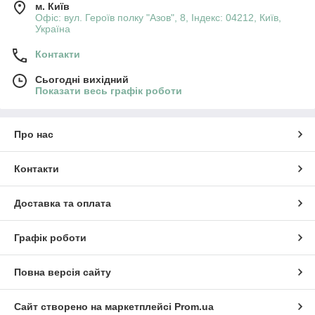
м. Київ
Офіс: вул. Героїв полку "Азов", 8, Індекс: 04212, Київ,
Україна
Контакти
Сьогодні вихідний
Показати весь графік роботи
Про нас
Контакти
Доставка та оплата
Графік роботи
Повна версія сайту
Сайт створено на маркетплейсі
Prom.ua