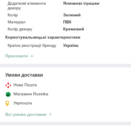
Додаткові елементи
Ялинкові іграшки
декору
Колір
Зелений
Матеріал
ПВХ
Колір декору
Кремовий
Користувальницькі характеристики
Країна реєстрації бренду
Україна
Приховати
Умови доставки
Нова Пошта
Магазини Rozetka
Укрпошта
Всі умови доставки