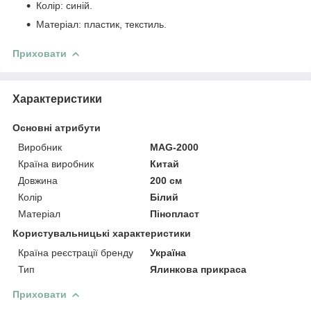
Колір: синій.
Матеріал: пластик, текстиль.
Приховати
Характеристики
Основні атрибути
Виробник
MAG-2000
Країна виробник
Китай
Довжина
200 см
Колір
Білий
Матеріал
Пінопласт
Користувальницькі характеристики
Країна реєстрації бренду
Україна
Тип
Ялинкова прикраса
Приховати