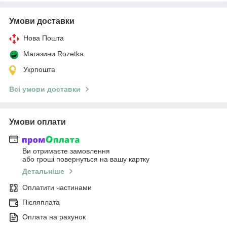
Умови доставки
Нова Пошта
Магазини Rozetka
Укрпошта
Всі умови доставки
Умови оплати
Ви отримаєте замовлення
або гроші повернуться на вашу картку
Детальніше
Оплатити частинами
Післяплата
Оплата на рахунок