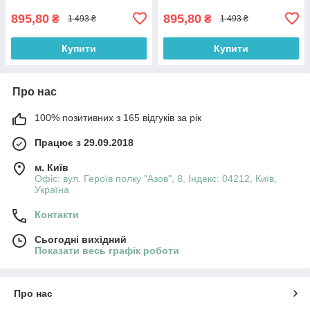
895,80
895,80
₴
₴
1 493 ₴
1 493 ₴
Купити
Купити
Про нас
100% позитивних з 165 відгуків за рік
Працює з 29.09.2018
м. Київ
Офіс: вул. Героїв полку "Азов", 8, Індекс: 04212, Київ,
Україна
Контакти
Сьогодні вихідний
Показати весь графік роботи
Про нас