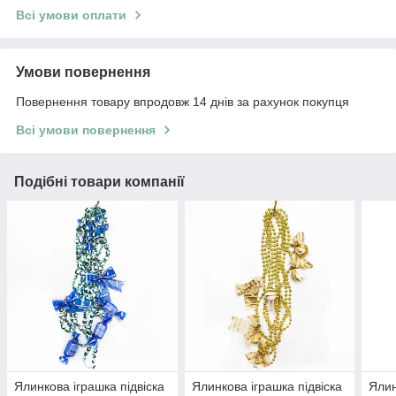
Всі умови оплати
Умови повернення
Повернення товару впродовж 14 днів за рахунок покупця
Всі умови повернення
Подібні товари компанії
Ялинкова іграшка підвіска
Ялинкова іграшка підвіска
Ялин