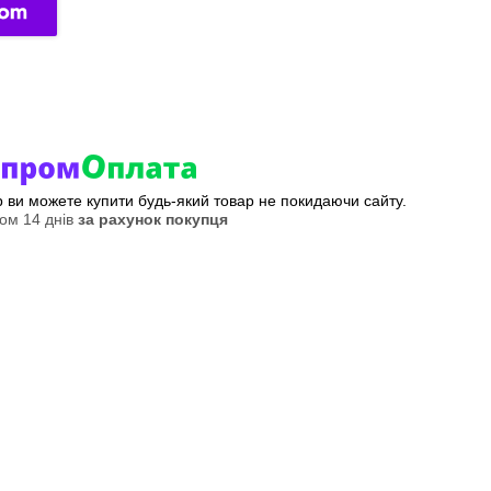
ер ви можете купити будь-який товар не покидаючи сайту.
ом 14 днів
за рахунок покупця