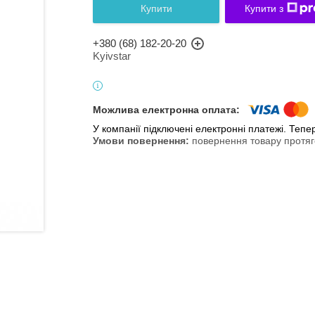
Купити
Купити з
+380 (68) 182-20-20
Kyivstar
У компанії підключені електронні платежі. Теп
повернення товару протяг