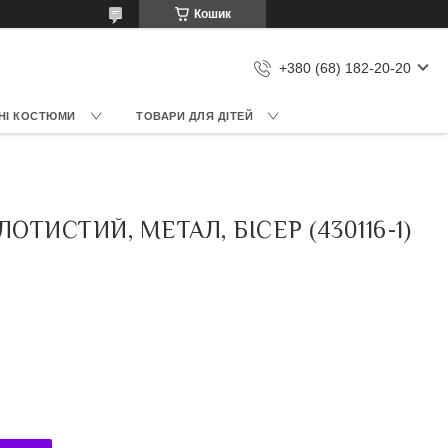
Кошик
+380 (68) 182-20-20
НІ КОСТЮМИ
ТОВАРИ ДЛЯ ДІТЕЙ
ТИСТИЙ, МЕТАЛ, БІСЕР (430116-1)