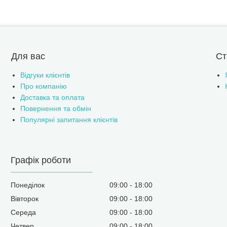
Для вас
Ст
Відгуки клієнтів
Про компанію
Доставка та оплата
Повернення та обмін
Популярні запитання клієнтів
Графік роботи
Понеділок
09:00
18:00
Вівторок
09:00
18:00
Середа
09:00
18:00
Четвер
09:00
18:00