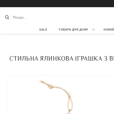
SALE
ТОВАРИ ДЛЯ ДОМУ
НОВИЙ 
СТИЛЬНА ЯЛИНКОВА ІГРАШКА З ВПЛ