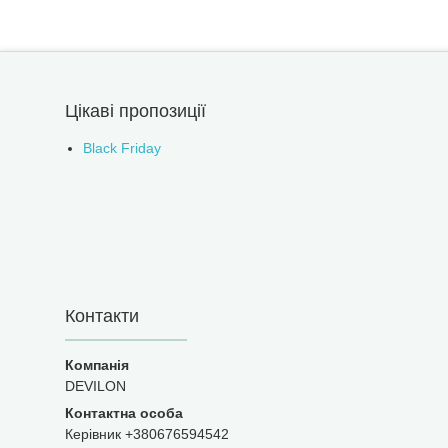
Цікаві пропозиції
Black Friday
Контакти
DEVILON
Керівник +380676594542