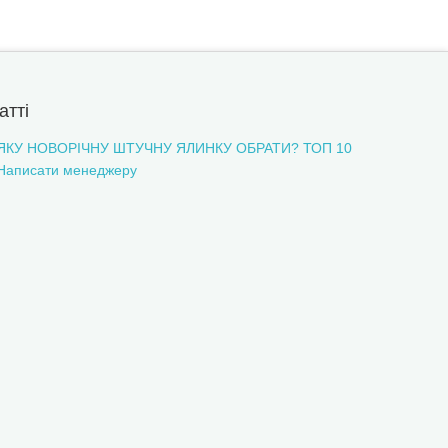
атті
ЯКУ НОВОРІЧНУ ШТУЧНУ ЯЛИНКУ ОБРАТИ? ТОП 10
Написати менеджеру