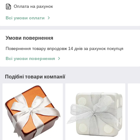
Оплата на рахунок
Всі умови оплати
Умови повернення
Повернення товару впродовж 14 днів за рахунок покупця
Всі умови повернення
Подібні товари компанії