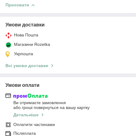
Приховати
Умови доставки
Нова Пошта
Магазини Rozetka
Укрпошта
Всі умови доставки
Умови оплати
Ви отримаєте замовлення
або гроші повернуться на вашу картку
Детальніше
Оплатити частинами
Післяплата