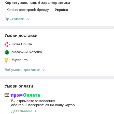
Користувальницькі характеристики
Країна реєстрації бренду
Україна
Приховати
Умови доставки
Нова Пошта
Магазини Rozetka
Укрпошта
Всі умови доставки
Умови оплати
Ви отримаєте замовлення
або гроші повернуться на вашу картку
Детальніше