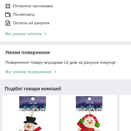
Оплатити частинами
Післяплата
Оплата на рахунок
Всі умови оплати
Умови повернення
Повернення товару впродовж 14 днів за рахунок покупця
Всі умови повернення
Подібні товари компанії