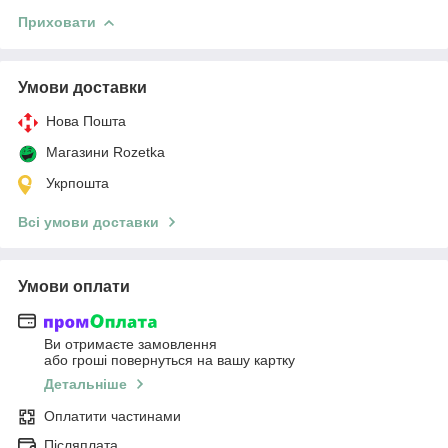
Приховати
Умови доставки
Нова Пошта
Магазини Rozetka
Укрпошта
Всі умови доставки
Умови оплати
Ви отримаєте замовлення
або гроші повернуться на вашу картку
Детальніше
Оплатити частинами
Післяплата