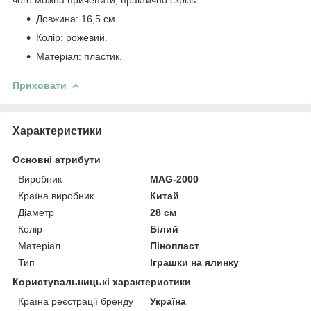
Довжина: 16,5 см.
Колір: рожевий.
Матеріал: пластик.
Приховати
Характеристики
Основні атрибути
Виробник
MAG-2000
Країна виробник
Китай
Діаметр
28 см
Колір
Білий
Матеріал
Пінопласт
Тип
Іграшки на ялинку
Користувальницькі характеристики
Країна реєстрації бренду
Україна