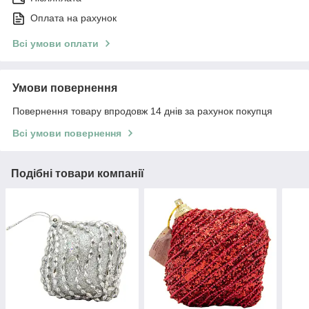
Оплата на рахунок
Всі умови оплати
Умови повернення
Повернення товару впродовж 14 днів за рахунок покупця
Всі умови повернення
Подібні товари компанії