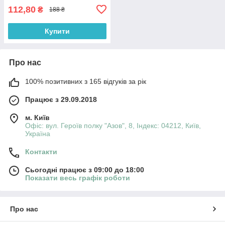
112,80
₴
188 ₴
Купити
Про нас
100% позитивних з 165 відгуків за рік
Працює з 29.09.2018
м. Київ
Офіс: вул. Героїв полку "Азов", 8, Індекс: 04212, Київ,
Україна
Контакти
Сьогодні працює з 09:00 до 18:00
Показати весь графік роботи
Про нас