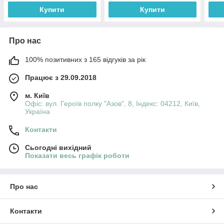
Купити
Купити
Про нас
100% позитивних з 165 відгуків за рік
Працює з 29.09.2018
м. Київ
Офіс: вул. Героїв полку "Азов", 8, Індекс: 04212, Київ,
Україна
Контакти
Сьогодні вихідний
Показати весь графік роботи
Про нас
Контакти