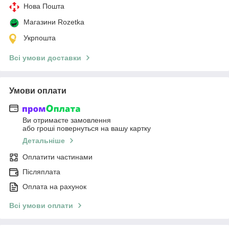
Нова Пошта
Магазини Rozetka
Укрпошта
Всі умови доставки
Умови оплати
Ви отримаєте замовлення
або гроші повернуться на вашу картку
Детальніше
Оплатити частинами
Післяплата
Оплата на рахунок
Всі умови оплати