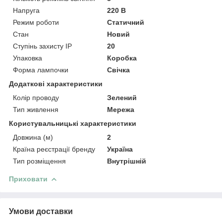
Напруга
220 В
Режим роботи
Статичний
Стан
Новий
Ступінь захисту IP
20
Упаковка
Коробка
Форма лампочки
Свічка
Додаткові характеристики
Колір проводу
Зелений
Тип живлення
Мережа
Користувальницькі характеристики
Довжина (м)
2
Країна реєстрації бренду
Україна
Тип розміщення
Внутрішній
Приховати
Умови доставки