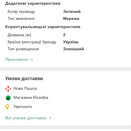
Додаткові характеристики
Колір проводу
Зелений
Тип живлення
Мережа
Користувальницькі характеристики
Довжина (м)
2
Країна реєстрації бренду
Україна
Тип розміщення
Зовнішній
Приховати
Умови доставки
Нова Пошта
Магазини Rozetka
Укрпошта
Всі умови доставки