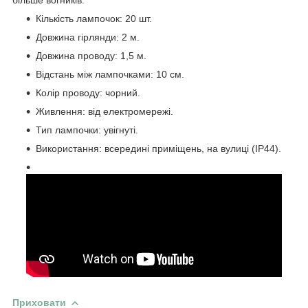
Кількість лампочок: 20 шт.
Довжина гірлянди: 2 м.
Довжина проводу: 1,5 м.
Відстань між лампочками: 10 см.
Колір проводу: чорний.
Живлення: від електромережі.
Тип лампочки: увігнуті.
Використання: всередині приміщень, на вулиці (IP44).
Приховати