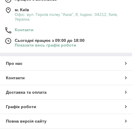
м. Київ
Офіс: вул. Героїв полку "Азов", 8, Індекс: 04212, Київ,
Україна
Контакти
Сьогодні працює з 09:00 до 18:00
Показати весь графік роботи
Про нас
Контакти
Доставка та оплата
Графік роботи
Повна версія сайту