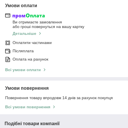
Умови оплати
Ви отримаєте замовлення
або гроші повернуться на вашу картку
Детальніше
Оплатити частинами
Післяплата
Оплата на рахунок
Всі умови оплати
Умови повернення
Повернення товару впродовж 14 днів за рахунок покупця
Всі умови повернення
Подібні товари компанії