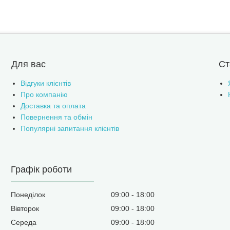
Для вас
Ст
Відгуки клієнтів
Про компанію
Доставка та оплата
Повернення та обмін
Популярні запитання клієнтів
Графік роботи
Понеділок
09:00
18:00
Вівторок
09:00
18:00
Середа
09:00
18:00