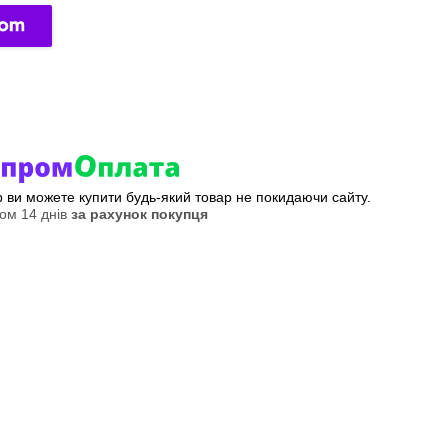
ер ви можете купити будь-який товар не покидаючи сайту.
ом 14 днів
за рахунок покупця