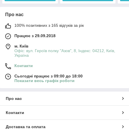
Про нас
100% позитивних з 165 відгуків за рік
Працює з 29.09.2018
м. Київ
Офіс: вул. Героїв полку "Азов", 8, Індекс: 04212, Київ,
Україна
Контакти
Сьогодні працює з 09:00 до 18:00
Показати весь графік роботи
Про нас
Контакти
Доставка та оплата