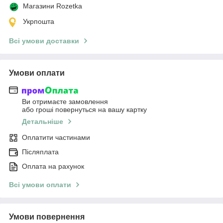
Магазини Rozetka
Укрпошта
Всі умови доставки
Умови оплати
Ви отримаєте замовлення
або гроші повернуться на вашу картку
Детальніше
Оплатити частинами
Післяплата
Оплата на рахунок
Всі умови оплати
Умови повернення