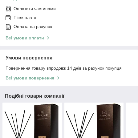
Оплатити частинами
Післяплата
Оплата на рахунок
Всі умови оплати
Умови повернення
Повернення товару впродовж 14 днів за рахунок покупця
Всі умови повернення
Подібні товари компанії