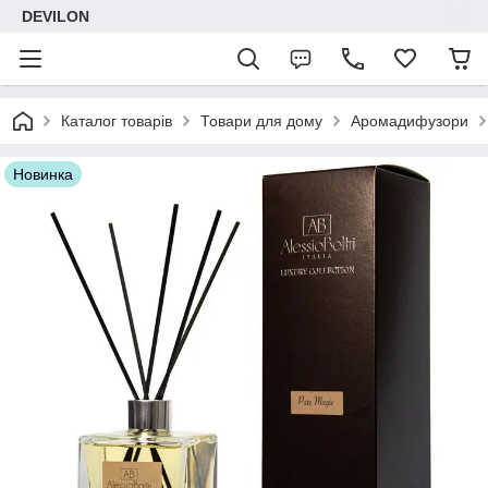
DEVILON
Каталог товарів
Товари для дому
Аромадифузори
Новинка