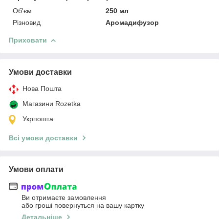
Об'єм
250 мл
Різновид
Аромадифузор
Приховати
Умови доставки
Нова Пошта
Магазини Rozetka
Укрпошта
Всі умови доставки
Умови оплати
Ви отримаєте замовлення
або гроші повернуться на вашу картку
Детальніше