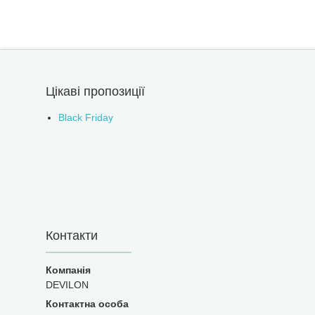
Цікаві пропозиції
Black Friday
Контакти
DEVILON