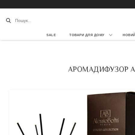
SALE
ТОВАРИ ДЛЯ ДОМУ
НОВИЙ 
АРОМАДИФУЗОР ALE