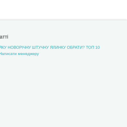
атті
ЯКУ НОВОРІЧНУ ШТУЧНУ ЯЛИНКУ ОБРАТИ? ТОП 10
Написати менеджеру