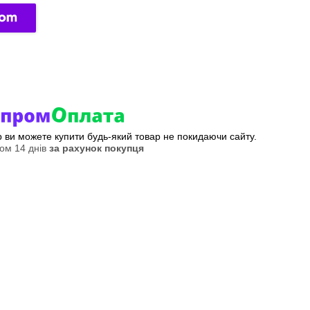
ер ви можете купити будь-який товар не покидаючи сайту.
ом 14 днів
за рахунок покупця