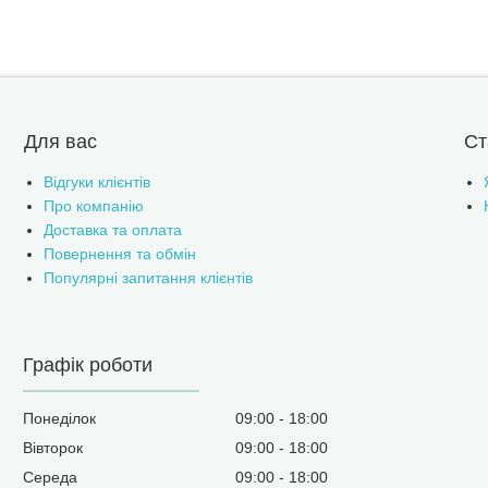
Для вас
Ст
Відгуки клієнтів
Про компанію
Доставка та оплата
Повернення та обмін
Популярні запитання клієнтів
Графік роботи
Понеділок
09:00
18:00
Вівторок
09:00
18:00
Середа
09:00
18:00