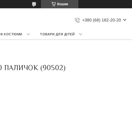
Кошик
+380 (68) 182-20-20
НІ КОСТЮМИ
ТОВАРИ ДЛЯ ДІТЕЙ
0 ПАЛИЧОК (90502)