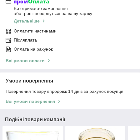
Ви отримаєте замовлення
або гроші повернуться на вашу картку
Детальніше
Оплатити частинами
Післяплата
Оплата на рахунок
Всі умови оплати
Умови повернення
Повернення товару впродовж 14 днів за рахунок покупця
Всі умови повернення
Подібні товари компанії