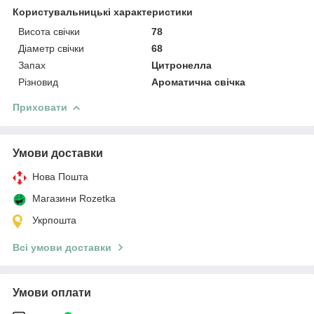
Користувальницькі характеристики
Висота свічки
78
Діаметр свічки
68
Запах
Цитронелла
Різновид
Ароматична свічка
Приховати
Умови доставки
Нова Пошта
Магазини Rozetka
Укрпошта
Всі умови доставки
Умови оплати