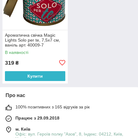
Ароматична свічка Magic
Lights Solo per te, 7,5x7 см,
ваніль арт. 40009-7
В наявності
319
₴
Купити
Про нас
100% позитивних з 165 відгуків за рік
Працює з 29.09.2018
м. Київ
Офіс: вул. Героїв полку "Азов", 8, Індекс: 04212, Київ,