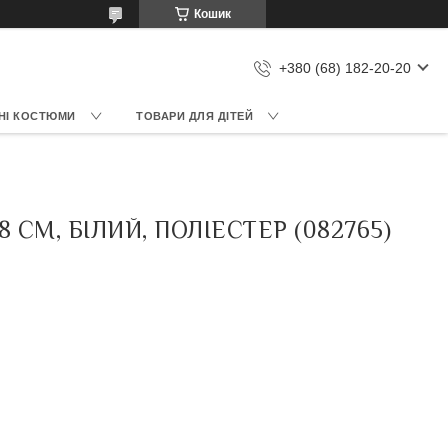
Кошик
+380 (68) 182-20-20
НІ КОСТЮМИ
ТОВАРИ ДЛЯ ДІТЕЙ
 СМ, БІЛИЙ, ПОЛІЕСТЕР (082765)