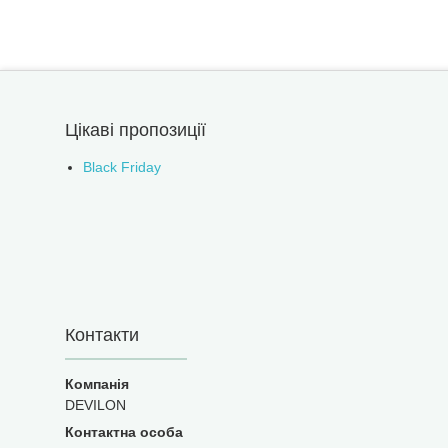
Цікаві пропозиції
Black Friday
Контакти
DEVILON