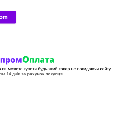
ер ви можете купити будь-який товар не покидаючи сайту.
ом 14 днів
за рахунок покупця