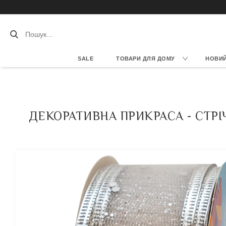
SALE
ТОВАРИ ДЛЯ ДОМУ
НОВИЙ 
ДЕКОРАТИВНА ПРИКРАСА - СТРІЧК