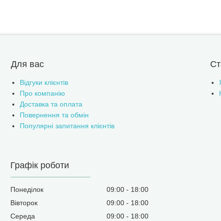
Для вас
Ст
Відгуки клієнтів
Про компанію
Доставка та оплата
Повернення та обмін
Популярні запитання клієнтів
Графік роботи
Понеділок
09:00
18:00
Вівторок
09:00
18:00
Середа
09:00
18:00