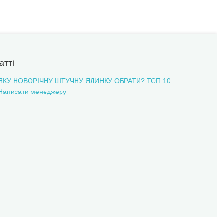
атті
ЯКУ НОВОРІЧНУ ШТУЧНУ ЯЛИНКУ ОБРАТИ? ТОП 10
Написати менеджеру