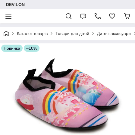
DEVILON
Каталог товарів
Товари для дітей
Дитячі аксесуари
Новинка
–10%