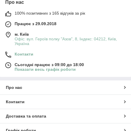
Про нас
100% позитивних з 165 відгуків за рік
Працює з 29.09.2018
м. Київ
Офіс: вул. Героїв полку "Азов", 8, Індекс: 04212, Київ,
Україна
Контакти
Сьогодні працює з 09:00 до 18:00
Показати весь графік роботи
Про нас
Контакти
Доставка та оплата
Графік роботи