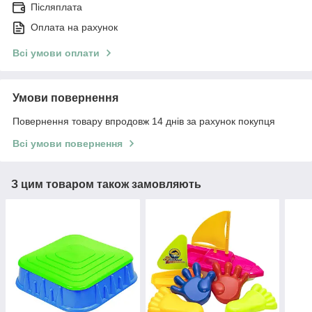
Післяплата
Оплата на рахунок
Всі умови оплати
Умови повернення
Повернення товару впродовж 14 днів за рахунок покупця
Всі умови повернення
З цим товаром також замовляють