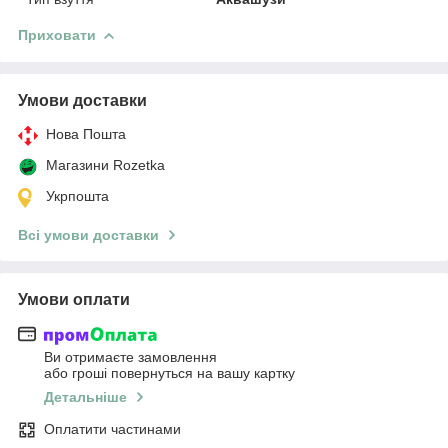
Приховати
Умови доставки
Нова Пошта
Магазини Rozetka
Укрпошта
Всі умови доставки
Умови оплати
Ви отримаєте замовлення
або гроші повернуться на вашу картку
Детальніше
Оплатити частинами