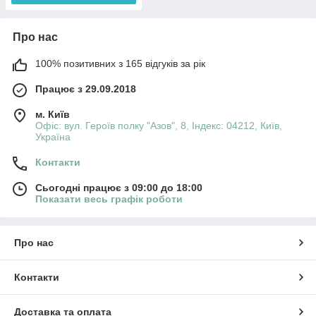
Про нас
100% позитивних з 165 відгуків за рік
Працює з 29.09.2018
м. Київ
Офіс: вул. Героїв полку "Азов", 8, Індекс: 04212, Київ,
Україна
Контакти
Сьогодні працює з 09:00 до 18:00
Показати весь графік роботи
Про нас
Контакти
Доставка та оплата