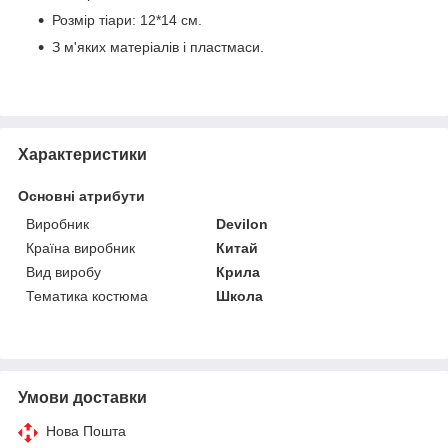
Розмір тіари: 12*14 см.
З м'яких матеріалів і пластмаси.
Характеристики
Основні атрибути
Виробник
Devilon
Країна виробник
Китай
Вид виробу
Крила
Тематика костюма
Школа
Умови доставки
Нова Пошта