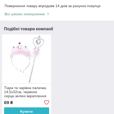
Повернення товару впродовж 14 днів за рахунок покупця
Всі умови повернення
Подібні товари компанії
Тіара та чарівна паличка,
14,5х32см, червоне
серце-зелені вкраплення
(DRW-149-4)
69
₴
Купити