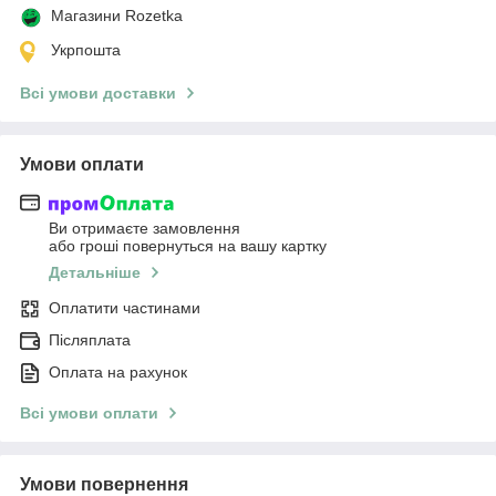
Магазини Rozetka
Укрпошта
Всі умови доставки
Умови оплати
Ви отримаєте замовлення
або гроші повернуться на вашу картку
Детальніше
Оплатити частинами
Післяплата
Оплата на рахунок
Всі умови оплати
Умови повернення