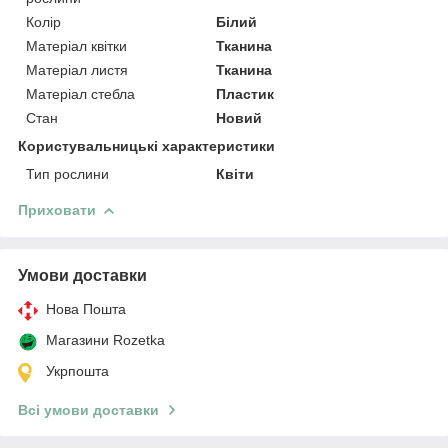
Колір
Білий
Матеріал квітки
Тканина
Матеріал листя
Тканина
Матеріал стебла
Пластик
Стан
Новий
Користувальницькі характеристики
Тип рослини
Квіти
Приховати
Умови доставки
Нова Пошта
Магазини Rozetka
Укрпошта
Всі умови доставки