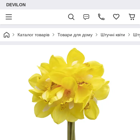
DEVILON
Каталог товарів
Товари для дому
Штучні квіти
Шту