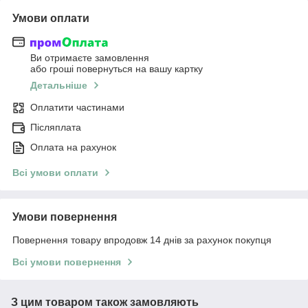
Умови оплати
Ви отримаєте замовлення
або гроші повернуться на вашу картку
Детальніше
Оплатити частинами
Післяплата
Оплата на рахунок
Всі умови оплати
Умови повернення
Повернення товару впродовж 14 днів за рахунок покупця
Всі умови повернення
З цим товаром також замовляють