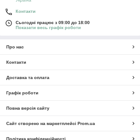
Україна
Контакти
Сьогодні працює з 09:00 до 18:00
Показати весь графік роботи
Про нас
Контакти
Доставка та оплата
Графік роботи
Повна версія сайту
Сайт створено на маркетплейсі
Prom.ua
Політика конфіденційності