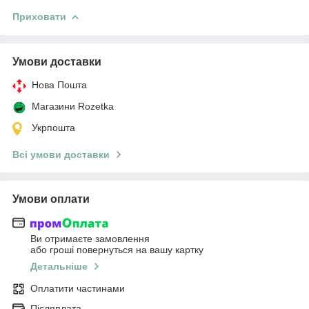
Приховати
Умови доставки
Нова Пошта
Магазини Rozetka
Укрпошта
Всі умови доставки
Умови оплати
Ви отримаєте замовлення
або гроші повернуться на вашу картку
Детальніше
Оплатити частинами
Післяплата