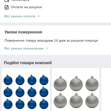
Оплата на рахунок
Всі умови оплати
Умови повернення
Повернення товару впродовж 14 днів за рахунок покупця
Всі умови повернення
Подібні товари компанії