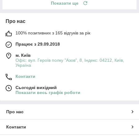
Показати ще
Про нас
100% позитивних з 165 відгуків за рік
Працює з 29.09.2018
м. Київ
Офіс: вул. Героїв полку "Азов", 8, Індекс: 04212, Київ,
Україна
Контакти
Сьогодні вихідний
Показати весь графік роботи
Про нас
Контакти