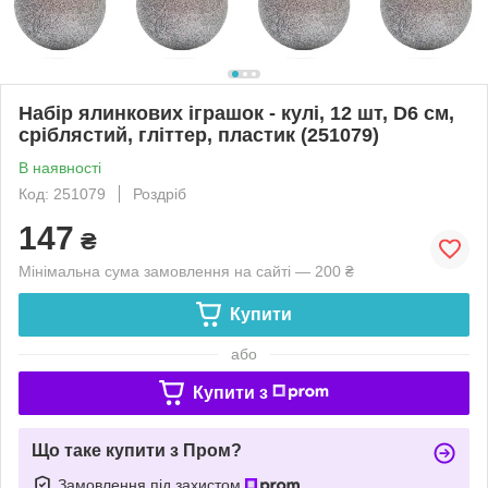
Набір ялинкових іграшок - кулі, 12 шт, D6 см,
сріблястий, гліттер, пластик (251079)
В наявності
Код: 251079
Роздріб
147
₴
Мінімальна сума замовлення на сайті — 200 ₴
Купити
або
Купити з
Що таке купити з Пром?
Замовлення під захистом