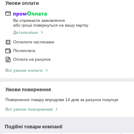
Умови оплати
Ви отримаєте замовлення
або гроші повернуться на вашу картку
Детальніше
Оплатити частинами
Післяплата
Оплата на рахунок
Всі умови оплати
Умови повернення
Повернення товару впродовж 14 днів за рахунок покупця
Всі умови повернення
Подібні товари компанії