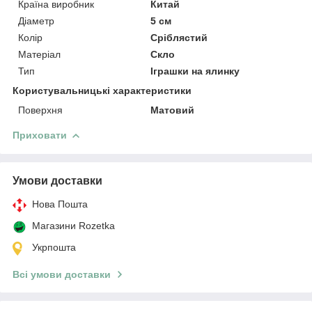
Країна виробник
Китай
Діаметр
5 см
Колір
Сріблястий
Матеріал
Скло
Тип
Іграшки на ялинку
Користувальницькі характеристики
Поверхня
Матовий
Приховати
Умови доставки
Нова Пошта
Магазини Rozetka
Укрпошта
Всі умови доставки