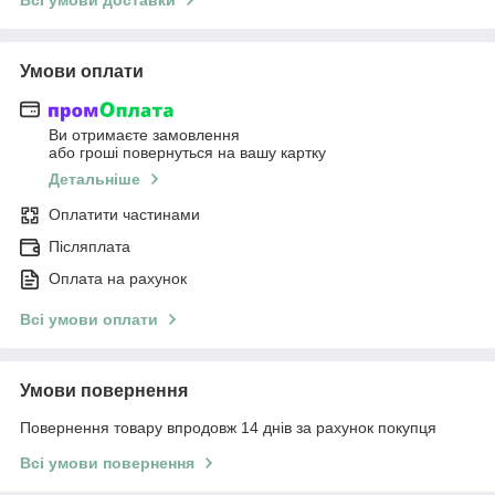
Умови оплати
Ви отримаєте замовлення
або гроші повернуться на вашу картку
Детальніше
Оплатити частинами
Післяплата
Оплата на рахунок
Всі умови оплати
Умови повернення
Повернення товару впродовж 14 днів за рахунок покупця
Всі умови повернення