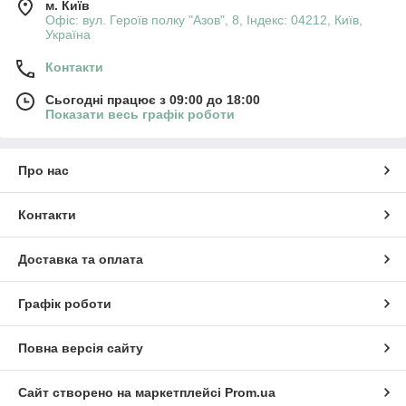
м. Київ
Офіс: вул. Героїв полку "Азов", 8, Індекс: 04212, Київ,
Україна
Контакти
Сьогодні працює з 09:00 до 18:00
Показати весь графік роботи
Про нас
Контакти
Доставка та оплата
Графік роботи
Повна версія сайту
Сайт створено на маркетплейсі
Prom.ua