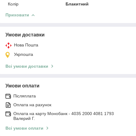
Колір
Блакитний
Приховати
Умови доставки
Нова Пошта
Укрпошта
Всі умови доставки
Умови оплати
Післяплата
Оплата на рахунок
Оплата на карту Монобанк - 4035 2000 4081 1793
Валерий Г.
Всі умови оплати