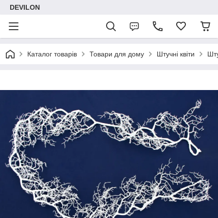
DEVILON
Каталог товарів
Товари для дому
Штучні квіти
Шту