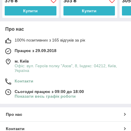
376
303
305
₴
₴
Купити
Купити
Про нас
100% позитивних з 165 відгуків за рік
Працює з 29.09.2018
м. Київ
Офіс: вул. Героїв полку "Азов", 8, Індекс: 04212, Київ,
Україна
Контакти
Сьогодні працює з 09:00 до 18:00
Показати весь графік роботи
Про нас
Контакти