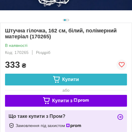
Штучна гілочка, 162 см, білий, полімерний
матеріал (170265)
В наявності
Код: 170265
Роздріб
333
₴
Купити
або
Купити з
Що таке купити з Пром?
Замовлення під захистом