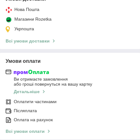
Нова Пошта
Магазини Rozetka
Укрпошта
Всі умови доставки
Умови оплати
Ви отримаєте замовлення
або гроші повернуться на вашу картку
Детальніше
Оплатити частинами
Післяплата
Оплата на рахунок
Всі умови оплати