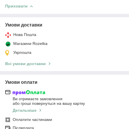
Приховати
Умови доставки
Нова Пошта
Магазини Rozetka
Укрпошта
Всі умови доставки
Умови оплати
Ви отримаєте замовлення
або гроші повернуться на вашу картку
Детальніше
Оплатити частинами
Післяплата