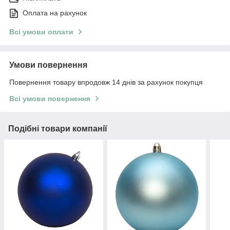
Оплата на рахунок
Всі умови оплати
Умови повернення
Повернення товару впродовж 14 днів за рахунок покупця
Всі умови повернення
Подібні товари компанії