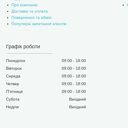
Про компанію
Доставка та оплата
Повернення та обмін
Популярні запитання клієнтів
Графік роботи
Понеділок
09:00
18:00
Вівторок
09:00
18:00
Середа
09:00
18:00
Четвер
09:00
18:00
Пʼятниця
09:00
18:00
Субота
Вихідний
Неділя
Вихідний