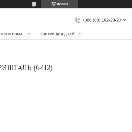
Кошик
+380 (68) 182-20-20
НІ КОСТЮМИ
ТОВАРИ ДЛЯ ДІТЕЙ
РИШТАЛЬ (6412)