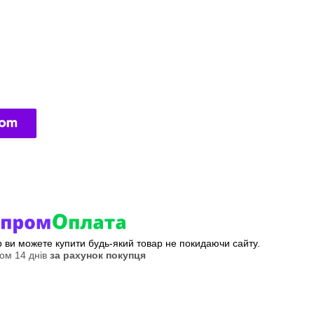
ер ви можете купити будь-який товар не покидаючи сайту.
ом 14 днів
за рахунок покупця