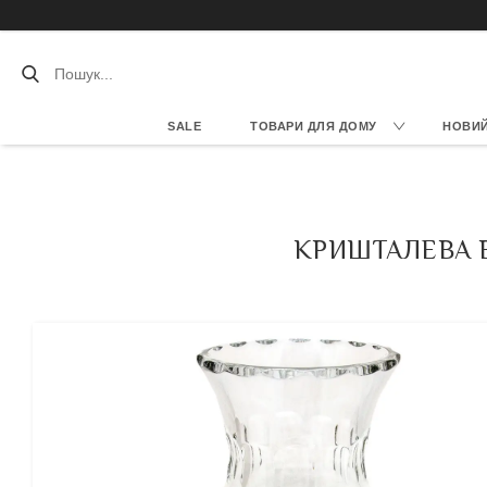
SALE
ТОВАРИ ДЛЯ ДОМУ
НОВИЙ 
КРИШТАЛЕВА ВА