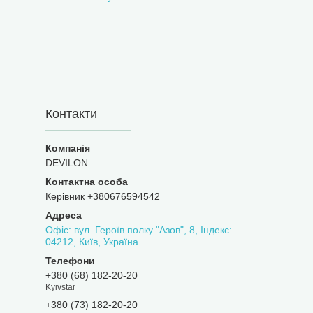
Контакти
DEVILON
Керівник +380676594542
Офіс: вул. Героїв полку "Азов", 8, Індекс:
04212, Київ, Україна
+380 (68) 182-20-20
Kyivstar
+380 (73) 182-20-20