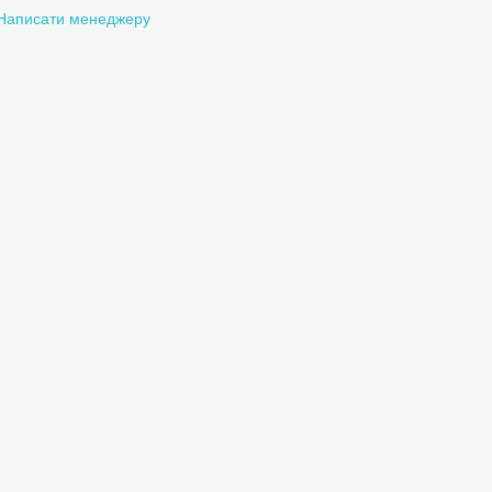
Написати менеджеру