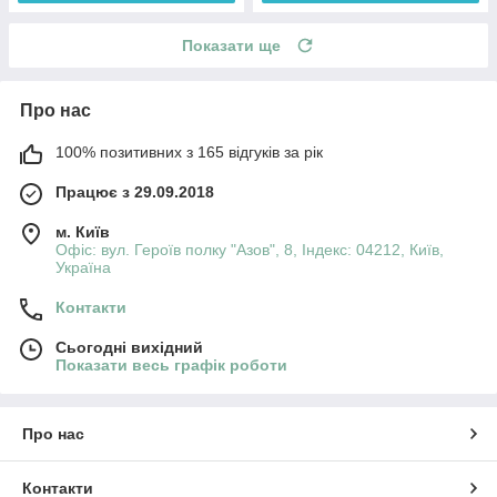
Показати ще
Про нас
100% позитивних з 165 відгуків за рік
Працює з 29.09.2018
м. Київ
Офіс: вул. Героїв полку "Азов", 8, Індекс: 04212, Київ,
Україна
Контакти
Сьогодні вихідний
Показати весь графік роботи
Про нас
Контакти