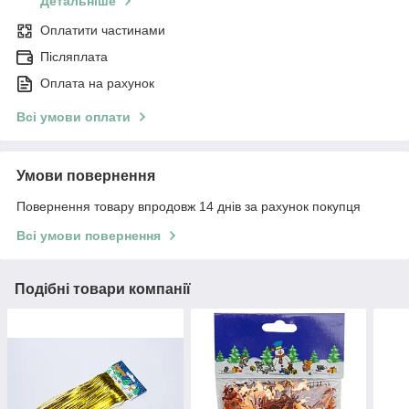
Детальніше
Оплатити частинами
Післяплата
Оплата на рахунок
Всі умови оплати
Умови повернення
Повернення товару впродовж 14 днів за рахунок покупця
Всі умови повернення
Подібні товари компанії