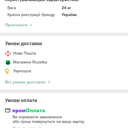
Вага
24 кг
Країна реєстрації бренду
Україна
Приховати
Умови доставки
Нова Пошта
Магазини Rozetka
Укрпошта
Всі умови доставки
Умови оплати
Ви отримаєте замовлення
або гроші повернуться на вашу картку