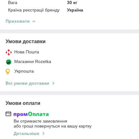
Вага
30 кг
Країна реєстрації бренду
Україна
Приховати
Умови доставки
Нова Пошта
Магазини Rozetka
Укрпошта
Всі умови доставки
Умови оплати
Ви отримаєте замовлення
або гроші повернуться на вашу картку
Детальніше