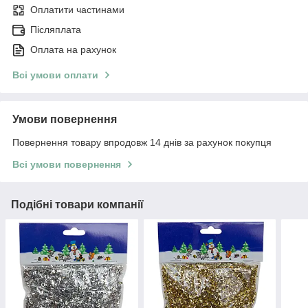
Оплатити частинами
Післяплата
Оплата на рахунок
Всі умови оплати
Умови повернення
Повернення товару впродовж 14 днів за рахунок покупця
Всі умови повернення
Подібні товари компанії