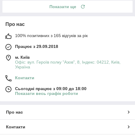
Показати ще
Про нас
100% позитивних з 165 відгуків за рік
Працює з 29.09.2018
м. Київ
Офіс: вул. Героїв полку "Азов", 8, Індекс: 04212, Київ,
Україна
Контакти
Сьогодні працює з 09:00 до 18:00
Показати весь графік роботи
Про нас
Контакти