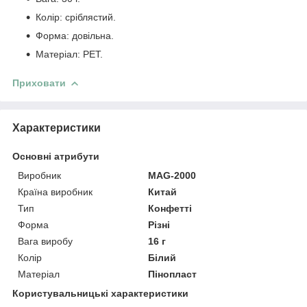
Колір: сріблястий.
Форма: довільна.
Матеріал: PET.
Приховати
Характеристики
Основні атрибути
Виробник
MAG-2000
Країна виробник
Китай
Тип
Конфетті
Форма
Різні
Вага виробу
16 г
Колір
Білий
Матеріал
Пінопласт
Користувальницькі характеристики