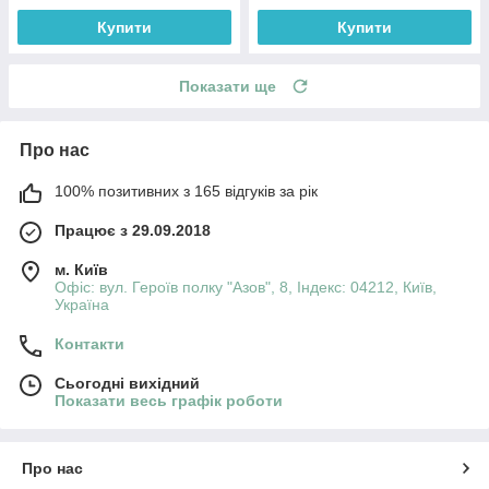
Купити
Купити
Показати ще
Про нас
100% позитивних з 165 відгуків за рік
Працює з 29.09.2018
м. Київ
Офіс: вул. Героїв полку "Азов", 8, Індекс: 04212, Київ,
Україна
Контакти
Сьогодні вихідний
Показати весь графік роботи
Про нас