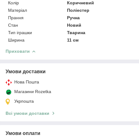
Колір
Коричневий
Матеріал
Поліестер
Прання
Ручна
Стан
Новий
Тип іграшки
Тварина
Ширина
11 см
Приховати
Умови доставки
Нова Пошта
Магазини Rozetka
Укрпошта
Всі умови доставки
Умови оплати