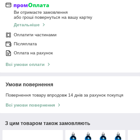
Ви отримаєте замовлення
або гроші повернуться на вашу картку
Детальніше
Оплатити частинами
Післяплата
Оплата на рахунок
Всі умови оплати
Умови повернення
Повернення товару впродовж 14 днів за рахунок покупця
Всі умови повернення
З цим товаром також замовляють